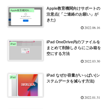
Apple教育機関向けサポートの
Apple教育機関向けサポート
注意点(「ご連絡のお願い」が
きた)
2022.06.16
iPad OneDrive内のファイルを
iPad
まとめて削除しさらにごみ箱を
空にする方法
2022.03.30
iPad なぜか容量がいっぱい(シ
iPad
ステムデータを減らす方法)
2022.01.31