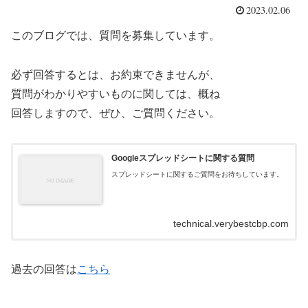
2023.02.06
このブログでは、質問を募集しています。
必ず回答するとは、お約束できませんが、
質問がわかりやすいものに関しては、概ね
回答しますので、ぜひ、ご質問ください。
Googleスプレッドシートに関する質問
スプレッドシートに関するご質問をお待ちしています。
technical.verybestcbp.com
過去の回答は
こちら