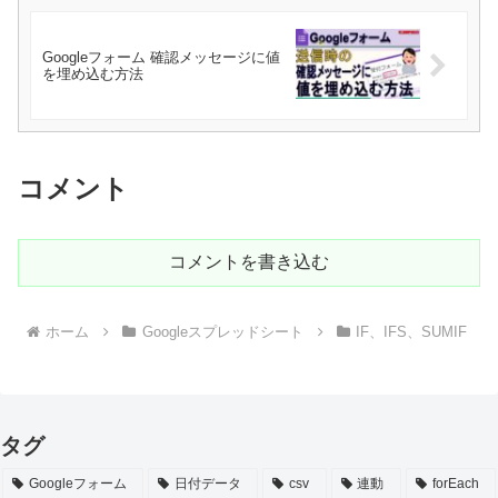
Googleフォーム 確認メッセージに値
を埋め込む方法
コメント
コメントを書き込む
ホーム
Googleスプレッドシート
IF、IFS、SUMIF
タグ
Googleフォーム
日付データ
csv
連動
forEach