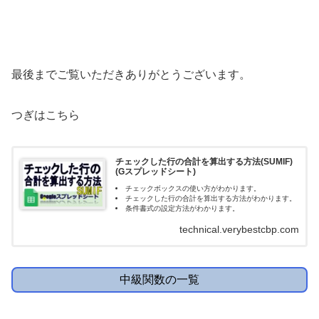
最後までご覧いただきありがとうございます。
つぎはこちら
チェックした行の合計を算出する方法(SUMIF)
(Gスプレッドシート)
チェックボックスの使い方がわかります。
チェックした行の合計を算出する方法がわかります。
条件書式の設定方法がわかります。
technical.verybestcbp.com
中級関数の一覧