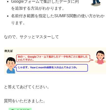
Googleフォームで集計したデータに列
を追加する方法がわかります。
名前付き範囲を指定したSUMIFS関数の使い方がわか
ります。
なので、サクッとマスターして
と答えてあげてください。
質問をいただきました。