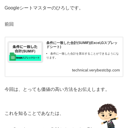
Googleシートマスターのひろしです。
前回
条件に一致した合計(SUMIF)(Excel,Gスプレッ
ドシート)
条件に一致した合計を算出することができるようにな
ります。
technical.verybestcbp.com
今回は、とっても価値の高い方法をお伝えします。
これを知ることであなたは、