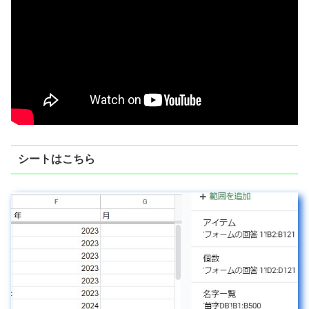
シートはこちら