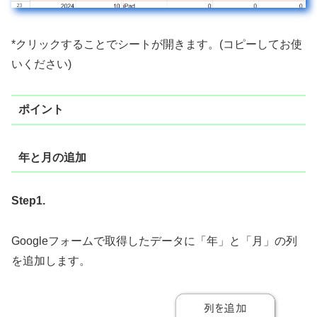
*クリックすることでシートが開きます。(コピーしてお使
いください)
ポイント
年と月の追加
Step1.
Googleフォームで取得したデータに「年」と「月」の列
を追加します。