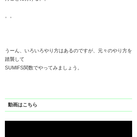
。。
うーん、いろいろやり方はあるのですが、元々のやり方を
踏襲して
SUMIFS関数でやってみましょう。
動画はこちら