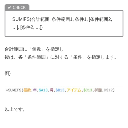
SUMIFS
(
合計範囲
,
条件範囲1
,
条件1
,
[条件範囲2,
…]
,
[条件2, …]
)
合計範囲に「個数」を指定し
後は、各「条件範囲」に対する「条件」を指定します。
例)
以上です。