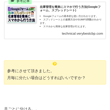
在庫管理を簡単にスマホで行う方法(Googleフ
ォーム、スプレッドシート)
Googleフォームの基本的な使い方がわかります。
スプッドシートとの連携方法やSUMIFS関数がわかり
ます。
スマホから簡単な在庫管理が行えます。
technical.verybestcbp.com
参考にさせて頂きました。
月毎に分たい場合はどうすればいいですか？
月ごとに分ける。。