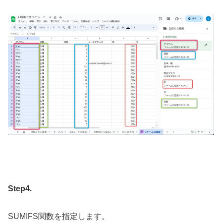
Step4.
SUMIFS関数を指定します。