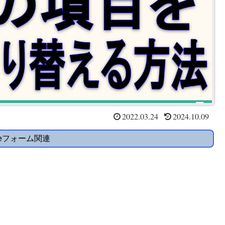
2022.03.24
2024.10.09
gleフォーム関連