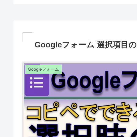
Googleフォーム 選択項
Googleフォーム