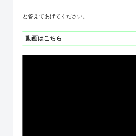
と答えてあげてください。
動画はこちら