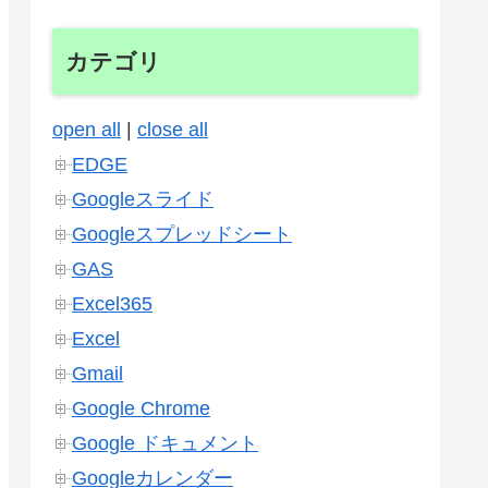
カテゴリ
open all
|
close all
EDGE
Googleスライド
Googleスプレッドシート
GAS
Excel365
Excel
Gmail
Google Chrome
Google ドキュメント
Googleカレンダー