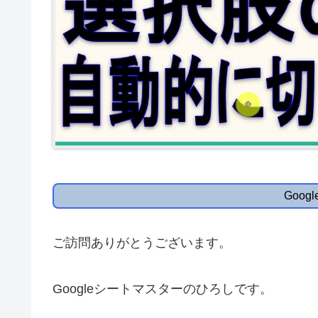
Goo
ご訪問ありがとうございます。
Googleシートマスターのひろしです。