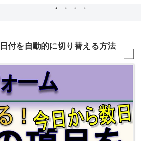
目の日付を自動的に切り替える方法