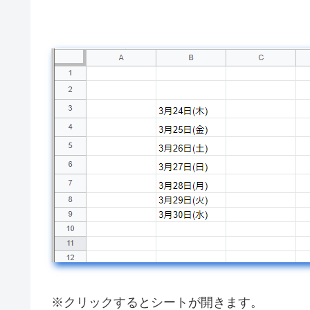
※クリックするとシートが開きます。