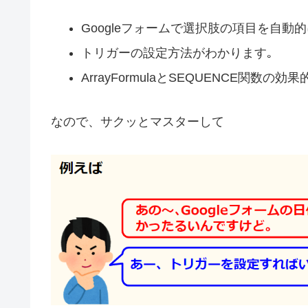
Googleフォームで選択肢の項目を自動
トリガーの設定方法がわかります｡
ArrayFormulaとSEQUENCE関数
なので、サクッとマスターして