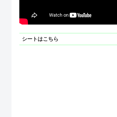
シートはこちら