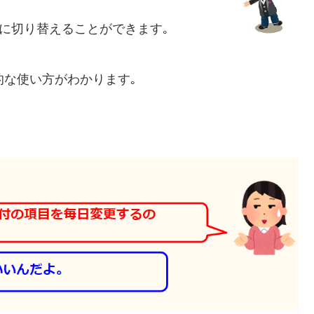
的に切り替えることができます｡
の効果的な使い方がわかります｡