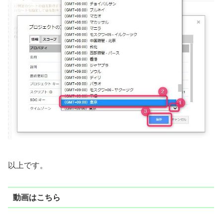
以上です。
動画はこちら