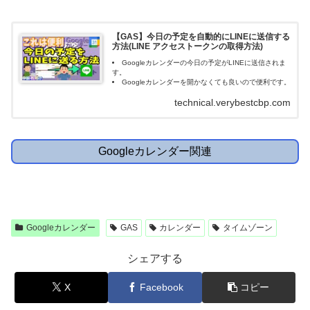
【GAS】今日の予定を自動的にLINEに送信する
方法(LINE アクセストークンの取得方法)
Googleカレンダーの今日の予定がLINEに送信されま
す。
Googleカレンダーを開かなくても良いので便利です。
technical.verybestcbp.com
Googleカレンダー関連
Googleカレンダー
GAS
カレンダー
タイムゾーン
シェアする
X
Facebook
コピー