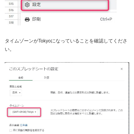
タイムゾーンがTokyoになっていることを確認してくださ
い。