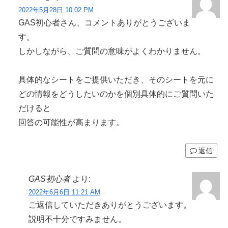
2022年5月28日 10:02 PM
GAS初心者さん、コメントありがとうございま
す。
しかしながら、ご質問の意味がよくわかりません。
具体的なシートをご提供いただき、そのシートを元に
どの情報をどうしたいのかを個別具体的にご質問いた
だけると
回答の可能性が高まります。
返信
GAS初心者
より:
2022年6月6日 11:21 AM
ご返信していただきありがとうございます。
説明不十分ですみません。