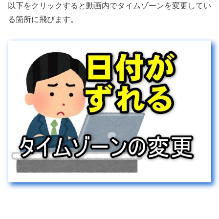
以下をクリックすると動画内でタイムゾーンを変更してい
る箇所に飛びます。