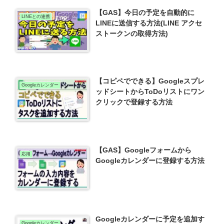
【GAS】今日の予定を自動的に
LINEとの連携
LINEに送信する方法(LINE アクセ
ストークンの取得方法)
【コピペでできる】Googleスプレ
Googleカレンダー
ッドシートからToDoリストにワン
クリックで登録する方法
【GAS】Googleフォームから
応用
Googleカレンダーに登録する方法
Googleカレンダーに予定を追加す
Googleカレンダー