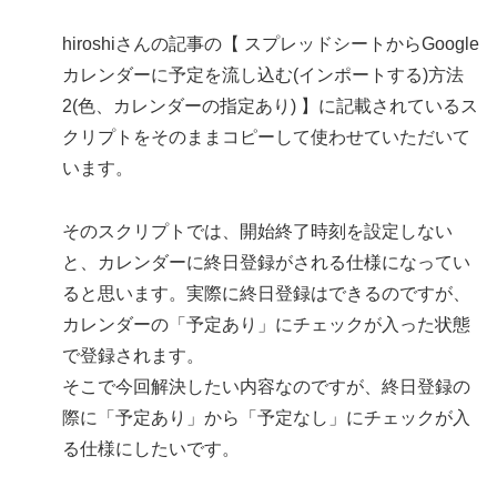
hiroshiさんの記事の【 スプレッドシートからGoogle
カレンダーに予定を流し込む(インポートする)方法
2(色、カレンダーの指定あり) 】に記載されているス
クリプトをそのままコピーして使わせていただいて
います。
そのスクリプトでは、開始終了時刻を設定しない
と、カレンダーに終日登録がされる仕様になってい
ると思います。実際に終日登録はできるのですが、
カレンダーの「予定あり」にチェックが入った状態
で登録されます。
そこで今回解決したい内容なのですが、終日登録の
際に「予定あり」から「予定なし」にチェックが入
る仕様にしたいです。