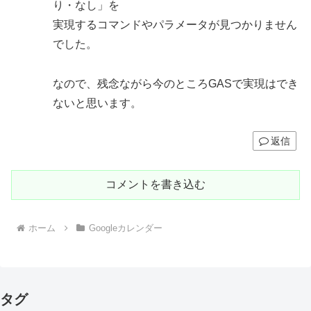
り・なし」を
実現するコマンドやパラメータが見つかりません
でした。
なので、残念ながら今のところGASで実現はでき
ないと思います。
返信
コメントを書き込む
ホーム
Googleカレンダー
タグ