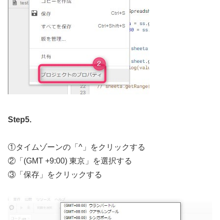
Step5.
①タイムゾーンの「^」をクリックする
②「(GMT +9:00) 東京」を選択する
③「保存」をクリックする