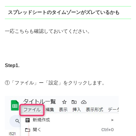
スプレッドシートのタイムゾーンがズレているかも
一応こちらも確認しておいてください。
Step1.
①「ファイル」ー「設定」をクリックします。