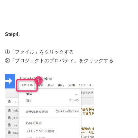
Step4.
①「ファイル」をクリックする
②「プロジェクトのプロパティ」をクリックする