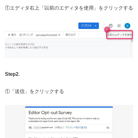
①エディタ右上「以前のエディタを使用」をクリックする
Step2.
①「送信」をクリックする