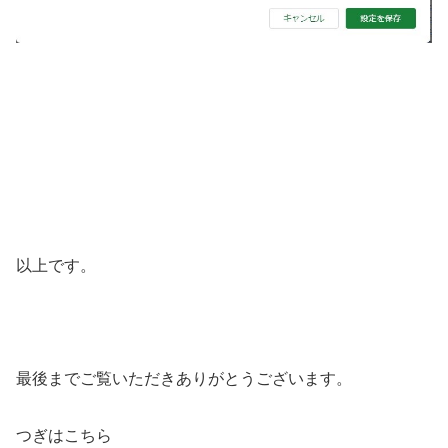
以上です。
最後までご覧いただきありがとうございます。
つぎはこちら