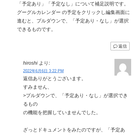
「予定あり」「予定なし」について補足説明です。
グーグルカレンダー の予定をクリックし編集画面に
進むと、プルダウンで、「予定あり・なし」が選択
できるものです。
返信
hiroshi
より:
2022年6月6日 3:22 PM
返信ありがとうございます。
すみません、
>プルダウンで、「予定あり・なし」が選択でき
るもの
の機能を把握していませんでした。
ざっとドキュメントをみたのですが、「予定あ