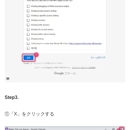
Step3.
①「X」をクリックする