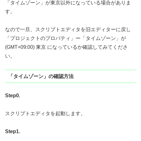
「タイムゾーン」が東京以外になっている場合がありま
す。
なので一旦、スクリプトエディタを旧エディターに戻し
「プロジェクトのプロパティ」ー「タイムゾーン」が
(GMT+09:00) 東京 になっているか確認してみてくださ
い。
「タイムゾーン」の確認方法
Step0.
スクリプトエディタを起動します。
Step1.