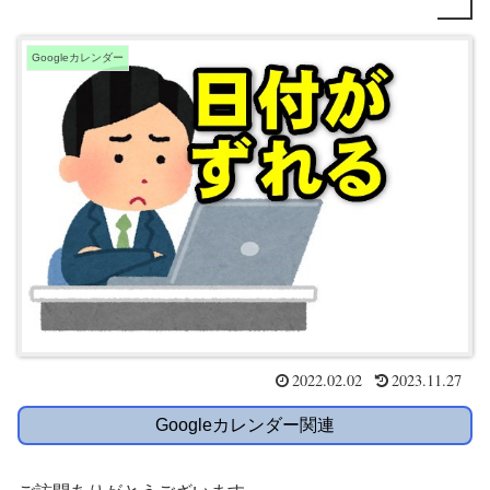
Googleカレンダー
2022.02.02
2023.11.27
Googleカレンダー関連