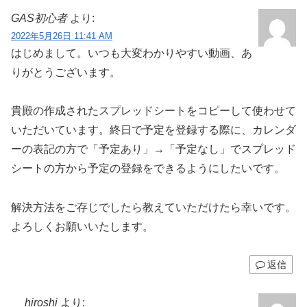
GAS初心者
より:
2022年5月26日 11:41 AM
はじめまして。いつも大変わかりやすい動画、あ
りがとうございます。
貴殿の作成されたスプレッドシートをコピーして使わせて
いただいています。終日で予定を登録する際に、カレンダ
ーの表記の方で「予定あり」→「予定なし」でスプレッド
シートの方から予定の登録をできるようにしたいです。
解決方法をご存じでしたら教えていただけたら幸いです。
よろしくお願いいたします。
返信
hiroshi
より: