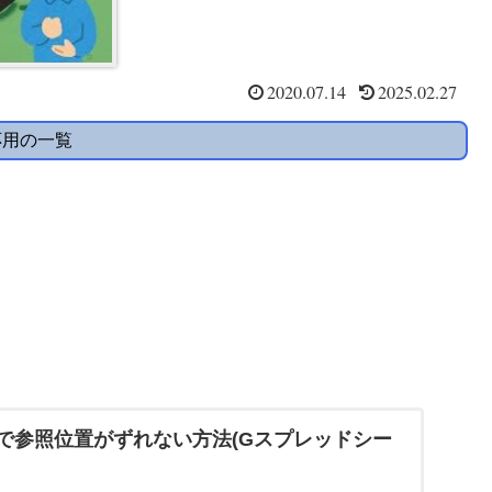
2020.07.14
2025.02.27
応用の一覧
で参照位置がずれない方法(Gスプレッドシー