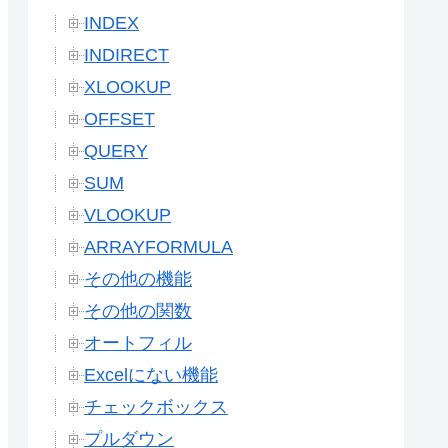
INDEX
INDIRECT
XLOOKUP
OFFSET
QUERY
SUM
VLOOKUP
ARRAYFORMULA
その他の機能
その他の関数
オートフィル
Excelにない機能
チェックボックス
プルダウン