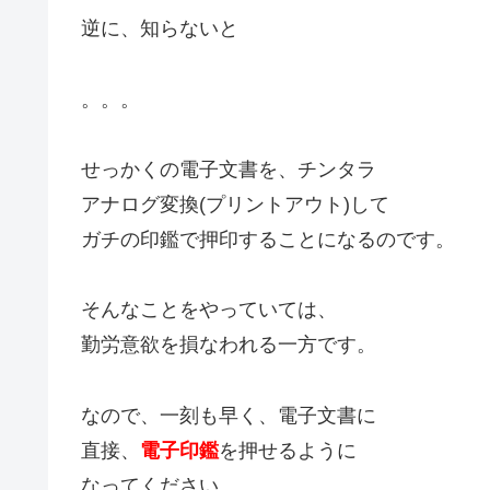
逆に、知らないと
。。。
せっかくの電子文書を、チンタラ
アナログ変換(プリントアウト)して
ガチの印鑑で押印することになるのです。
そんなことをやっていては、
勤労意欲を損なわれる一方です。
なので、一刻も早く、電子文書に
直接、
電子印鑑
を押せるように
なってください。