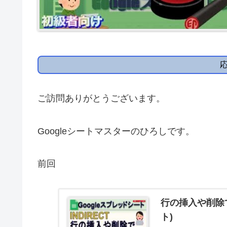
ご訪問ありがとうございます。
Googleシートマスターのひろしです。
前回
行の挿入や削除
ト)