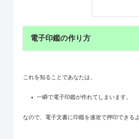
電子印鑑の作り方
これを知ることであなたは、
一瞬で電子印鑑が作れてしまいます。
なので、電子文書に印鑑を速攻で押印できる