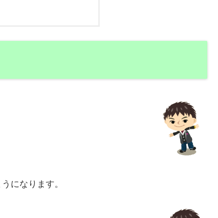
ようになります。