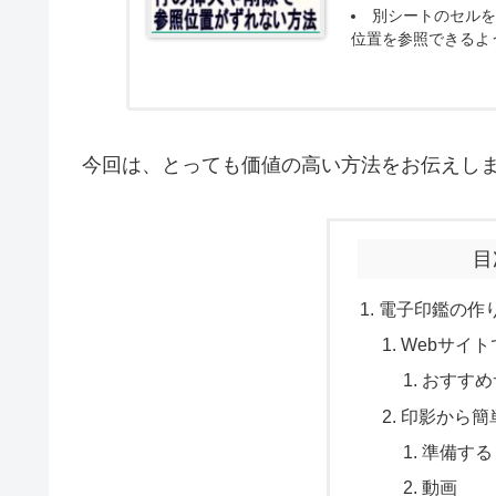
別シートのセルを
位置を参照できるよ
今回は、とっても価値の高い方法をお伝えし
目
電子印鑑の作
Webサイト
おすすめ
印影から簡
準備する
動画