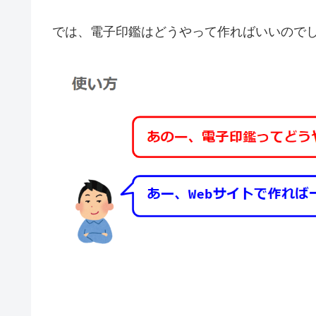
では、電子印鑑はどうやって作ればいいのでし