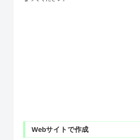
Webサイトで作成