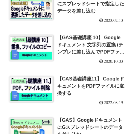
にスプレッドシートで指定した
データを差し込む
2023.02.13
【GAS基礎講座 10】 Google
基礎講座
ドキュメント 文字列の置換 (テ
ンプレに差し込んでPDFファイ
ルを出力)
2020.10.03
【GAS基礎講座11】 Googleド
基礎講座
キュメントをPDFファイルに変
換する
2022.08.19
【GAS】Googleドキュメント
Google ドキュメント
にGスプレッドシートのデータ