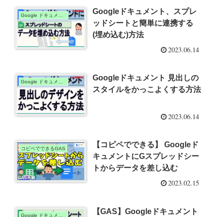
Googleドキュメント、スプレ
Google ドキュメント
ッドシートと簡単に連携する
(埋め込む)方法
2023.06.14
Googleドキュメント 見出しの
Google ドキュメント
スタイルをかっこよくする方法
2023.06.14
【コピペでできる】 Googleド
コピペでできるGAS
キュメントにGスプレッドシー
トからデータを差し込む
2023.02.15
【GAS】Googleドキュメント
Google ドキュメント