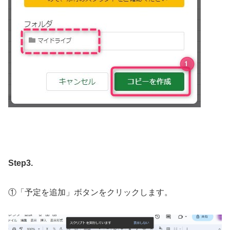
Step3.
①「予定を追加」ボタンをクリックします。