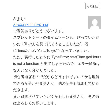
返信
S
より:
2024年11月15日 2:42 PM
ご返答ありがとうございます。
スプレッドシートのタイムゾーンも、貼っていただ
いたURLの方を見て試そうとしましたが、既
に”timeZone”: “Asia/Tokyo”となっていました。
ただ、実行したときに TypeError: startTime.getHours
is not a function と出てしまったので、エラー箇所は
なんとなく分かりました。
初心者過ぎるのでだからどうすればよいのかを理解
できるか分かりませんが、他の記事も読ませていた
だきます。
また質問させていただくかもしれませんが、その時
はよろしくお願いします。