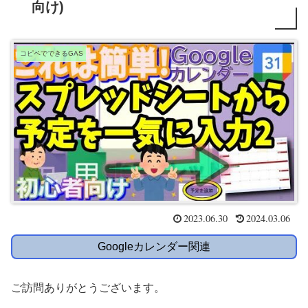
向け)
コピペでできるGAS
2023.06.30
2024.03.06
Googleカレンダー関連
ご訪問ありがとうございます。