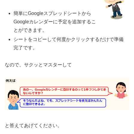
簡単にGoogleスプレッドシートから
Googleカレンダーに予定を追加するこ
とができます。
シートをコピーして何度かクリックするだけで準備
完了です。
なので、サクッとマスターして
と答えてあげてください。