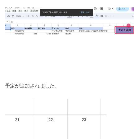
予定が追加されました。