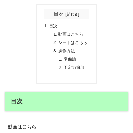
目次
目次
動画はこちら
シートはこちら
操作方法
準備編
予定の追加
目次
動画はこちら