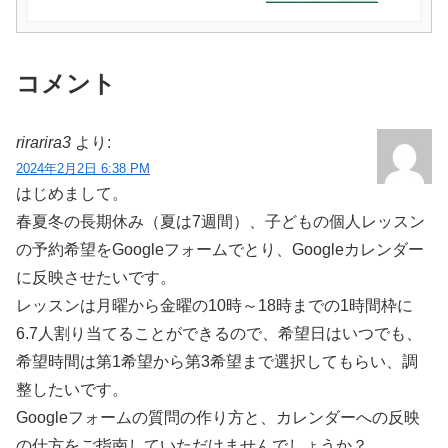
コメント
rirarira3
より:
2024年2月2日 6:38 PM
はじめまして。
春夏冬の長期休み（夏は7週間）、子どもの個人レッスン
の予約希望をGoogleフォームでとり、Googleカレンダー
に反映させたいです。
レッスンは月曜から金曜の10時～18時までの1時間枠に
6.7人割り当てることができるので、希望日はいつでも、
希望時間は第1希望から第3希望まで選択してもらい、調
整したいです。
Googleフォームの質問の作り方と、カレンダーへの反映
の仕方をご指南していただけませんでしょうか？