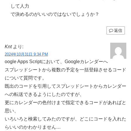
して人力
で決めるのがいいのではないでしょうか？
返信
Knt
より:
2024年10月31日 9:34 PM
oogle Apps Scriptにおいて、Googleカレンダーへ
スプレッドシートから複数の予定を一括登録させるコード
について質問です。
既出のコードを引用してスプレッドシートからカレンダー
への転送できるようにしたのですが、
更にカレンダーの色付けまで指定できるコードがあればと
思い、
いろいろと検索してみたのですが、どこにコードを入れた
らいいのかわかりません…