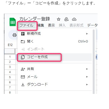
「ファイル」ー「コピーを作成」をクリックします。