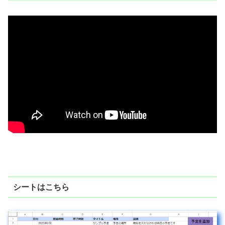
シートはこちら