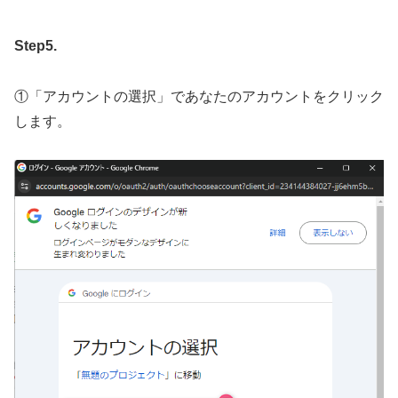
Step5.
①「アカウントの選択」であなたのアカウントをクリック
します。