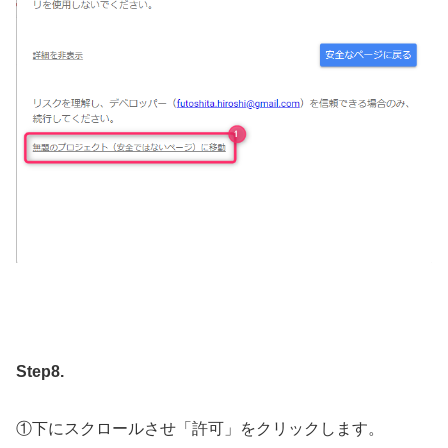
Step8.
①下にスクロールさせ「許可」をクリックします。