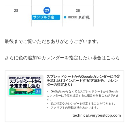
最後までご覧いただきありがとうございます。
さらに色の追加やカレンダーを指定したい場合はこちら
スプレッドシートからGoogleカレンダーに予定
を流し込む(インポートする)方法2(色、カレン
ダーの指定あり)
GASがわからなくてもスプレッドシートからGoogle
カレンダーに予定を追加する仕組みを作ることができま
す。
色の指定やカレンダーを指定することができます。
スクリプトの登録方法がわかります。
technical.verybestcbp.com