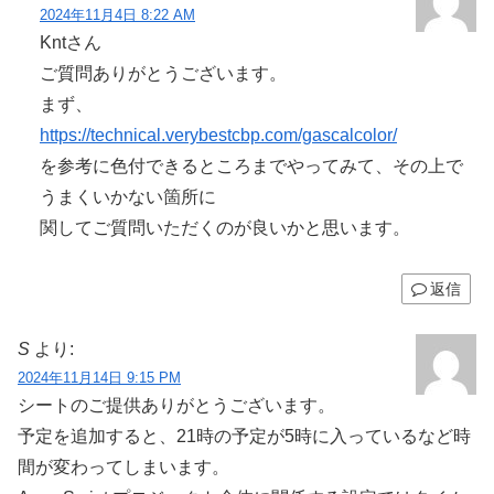
2024年11月4日 8:22 AM
Kntさん
ご質問ありがとうございます。
まず、
https://technical.verybestcbp.com/gascalcolor/
を参考に色付できるところまでやってみて、その上で
うまくいかない箇所に
関してご質問いただくのが良いかと思います。
返信
S
より:
2024年11月14日 9:15 PM
シートのご提供ありがとうございます。
予定を追加すると、21時の予定が5時に入っているなど時
間が変わってしまいます。