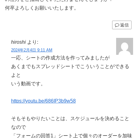
何卒よろしくお願いいたします。
返信
hiroshi
より:
2024年2月4日 9:11 AM
一応、シートの作成方法を作ってみましたが
あくまでもスプレッドシートでこういうことができる
よと
いう動画です。
https://youtu.be/686IP3b9w58
そもそもやりたいことは、スケジュールを決めること
なので
「フォームの回答1」シート上で個々のオーダーを加味