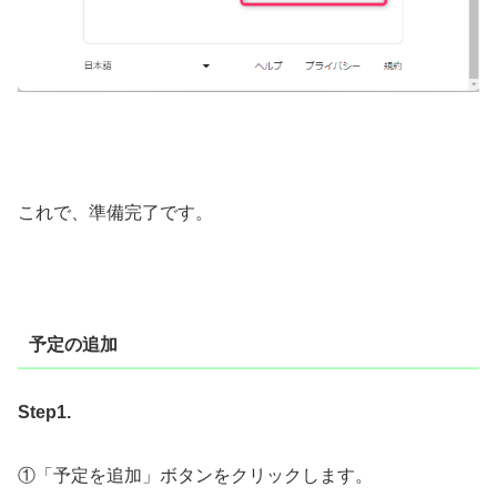
これで、準備完了です。
予定の追加
Step1.
①「予定を追加」ボタンをクリックします。