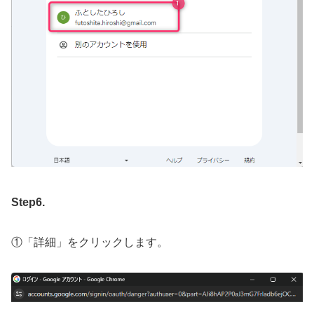
Step6.
①「詳細」をクリックします。