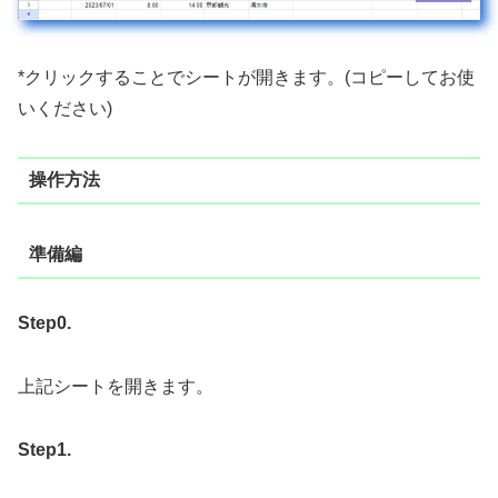
*クリックすることでシートが開きます。(コピーしてお使
いください)
操作方法
準備編
Step0.
上記シートを開きます。
Step1.