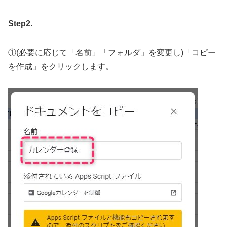
Step2.
①(必要に応じて「名前」「フォルダ」を変更し)「コピー
を作成」をクリックします。