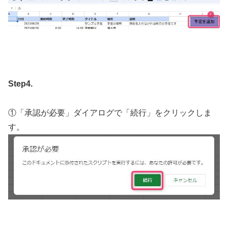
Step4.
①「承認が必要」ダイアログで「続行」をクリックしま
す。