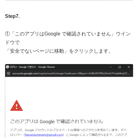
Step7.
①「このアプリはGoogle で確認されていません」ウイン
ドウで
「安全でないページに移動」をクリックします。