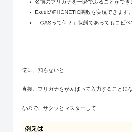
名前のフリガナを一瞬でふることができ
ExcelのPHONETIC関数を実現できます
「GASって何？」状態であってもコピペ
逆に、知らないと
直接、フリガナをがんばって入力することに
なので、サクッとマスターして