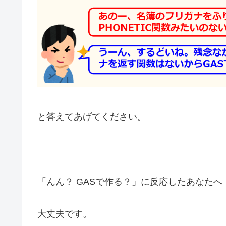
と答えてあげてください。
「んん？ GASで作る？」に反応したあなたへ
大丈夫です。