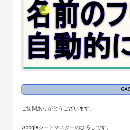
GA
ご訪問ありがとうございます。
Googleシートマスターのひろしです。