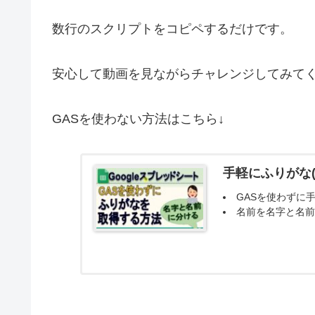
数行のスクリプトをコピペするだけです。
安心して動画を見ながらチャレンジしてみて
GASを使わない方法はこちら↓
手軽にふりがな(
GASを使わずに
名前を名字と名