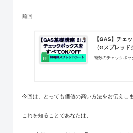
前回
【GAS】チェッ
（Gスプレッド
複数のチェックボッ
今回は、とっても価値の高い方法をお伝えし
これを知ることであなたは、