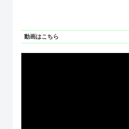
動画はこちら