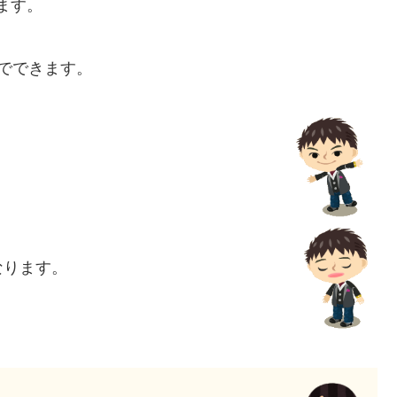
ます。
。
でできます。
なります。