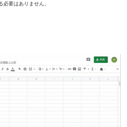
る必要はありません。