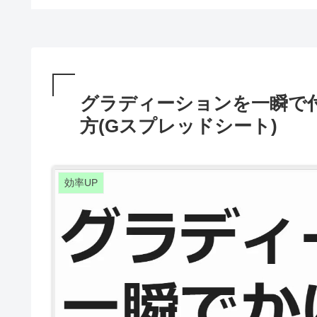
グラディーションを一瞬で付
方(Gスプレッドシート)
効率UP