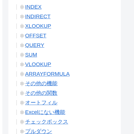
INDEX
INDIRECT
XLOOKUP
OFFSET
QUERY
SUM
VLOOKUP
ARRAYFORMULA
その他の機能
その他の関数
オートフィル
Excelにない機能
チェックボックス
プルダウン