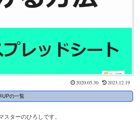
2020.05.30
2023.12.19
率UPの一覧
トマスターのひろしです。