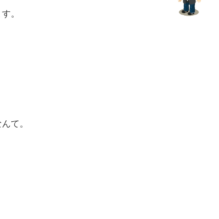
ます。
なんて。