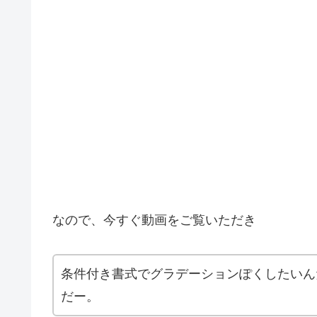
なので、今すぐ動画をご覧いただき
条件付き書式でグラデーションぽくしたいん
だー。