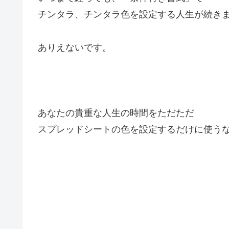
チンタラ、チンタラ
色を設定する人生が続き
ありえないです。
あなたの貴重な人生の時間をただただ
スプレッドシートの色を設定するだけに使う