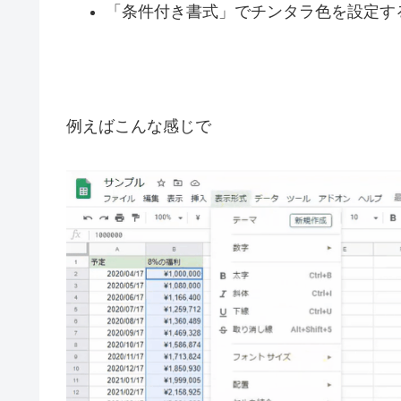
「条件付き書式」でチンタラ色を設定す
例えばこんな感じで