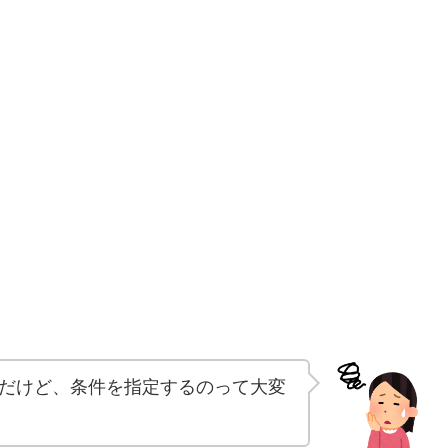
だけど、条件を指定するのって大変