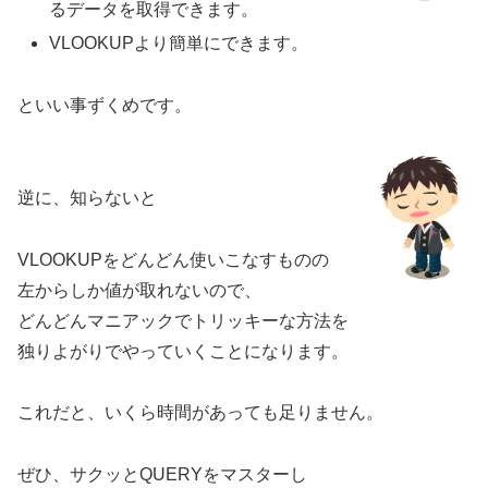
るデータを取得できます。
VLOOKUPより簡単にできます。
といい事ずくめです。
逆に、知らないと
VLOOKUPをどんどん使いこなすものの
左からしか値が取れないので、
どんどんマニアックでトリッキーな方法を
独りよがりでやっていくことになります。
これだと、いくら時間があっても足りません。
ぜひ、サクッとQUERYをマスターし