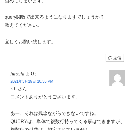
組めてしまいます。
query関数で出来るようになりますでしょうか？
教えてください。
宜しくお願い致します。
返信
hiroshi
より:
2021年3月19日 10:35 PM
k.h.さん
コメントありがとうございます。
あー、それは残念ながらできないですね。
QUERYは、単体で複数行持ってくる事はできますが、
複数行の引数は、想定されていません。