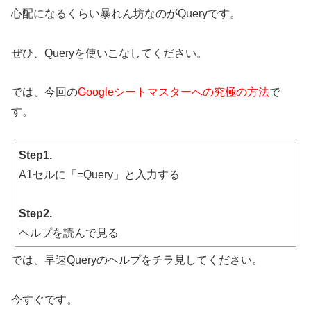
心配になるくらい暴れん坊なのがQueryです。
ぜひ、Queryを使いこなしてください。
では、今回の
Googleシートマスターへの究極の方法
で
す。
Step1.
A1セルに「=Query」と入力する
Step2.
ヘルプを読んで見る
では、早速Queryのヘルプをチラ見してください。
今すぐです。