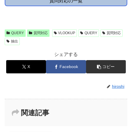
質問対応の一覧
QUERY
質問対応
VLOOKUP
QUERY
質問対応
抽出
シェアする
X
Facebook
コピー
hiroshi
関連記事