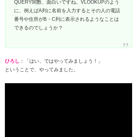
QUERY関数、面白いですね。VLOOKUPのよう
に、例えばA列に名前を入力するとその人の電話
番号や住所がB・C列に表示されるようなことは
できるのでしょうか？
ひろし
：「はい、ではやってみましょう！」
ということで、やってみました。