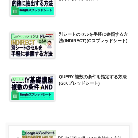
別シートのセルを手軽に参照する方
コピペでできるGAS
法(INDIRECT)(Gスプレッドシート)
QUERY 複数の条件を指定する方法
QUERY
(Gスプレッドシート)