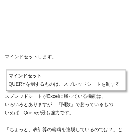
マインドセットします。
マインドセット
QUERYを制するものは、スプレッドシートを制する
スプレッドシートがExcelに勝っている機能は、
いろいろとありますが、「関数」で勝っているもの
いえば、Queryが最も強力です。
「ちょっと、表計算の範疇を逸脱しているのでは？」と