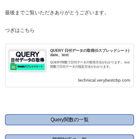
最後までご覧いただきありがとうございます。
つぎはこちら
QUERY 日付データの取得(Gスプレッドシート)
date、text
QUERY関数で日付データの取得方法がわかります。 text
関数で日付データの指定方法がわかります。
technical.verybestcbp.com
Query関数の一覧