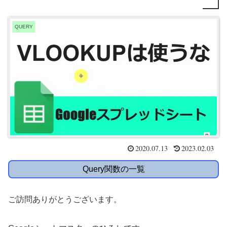
QUERY
2020.07.13
2023.02.03
Query関数の一覧
ご訪問ありがとうございます。