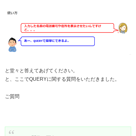
と堂々と答えてあげてください。
と、ここでQUERYに関する質問をいただきました。
ご質問