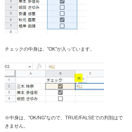
チェックの中身は、”OK”が入っています。
※中身は、”OK/NG”なので、TRUE/FALSEでの判別はで
きません。