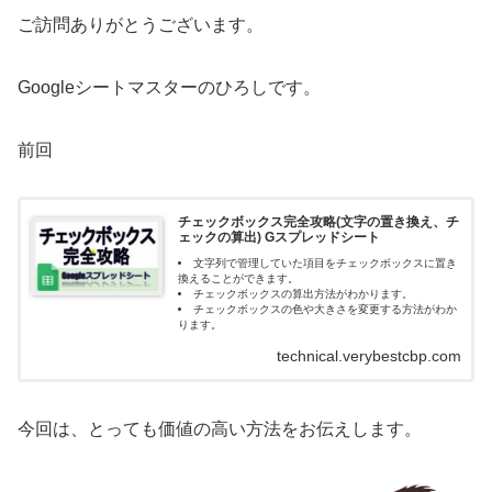
ご訪問ありがとうございます。
Googleシートマスターのひろしです。
前回
チェックボックス完全攻略(文字の置き換え、チ
ェックの算出) Gスプレッドシート
文字列で管理していた項目をチェックボックスに置き
換えることができます。
チェックボックスの算出方法がわかります。
チェックボックスの色や大きさを変更する方法がわか
ります。
technical.verybestcbp.com
今回は、とっても価値の高い方法をお伝えします。