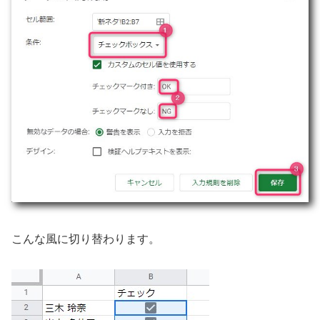
こんな風に切り替わります。