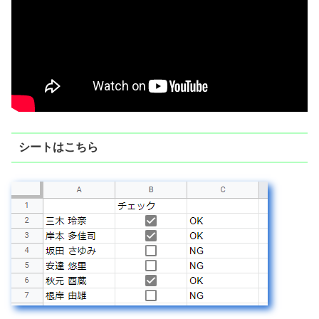
シートはこちら