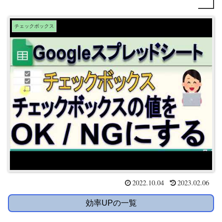
チェックボックス
2022.10.04
2023.02.06
効率UPの一覧