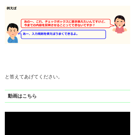
と答えてあげてください。
動画はこちら