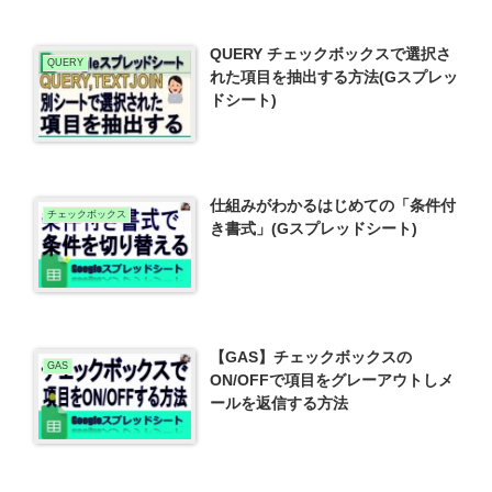
QUERY チェックボックスで選択さ
QUERY
れた項目を抽出する方法(Gスプレッ
ドシート)
仕組みがわかるはじめての「条件付
チェックボックス
き書式」(Gスプレッドシート)
【GAS】チェックボックスの
GAS
ON/OFFで項目をグレーアウトしメ
ールを返信する方法