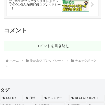
はじめてのプルダウンリスト(ドロッ
プダウン)(入力規則)(Gスプレッドシー
ト)
コメント
コメントを書き込む
ホーム
Googleスプレッドシート
チェックボック
ス
タグ
QUERY
日付
カレンダー
REGEXEXTRACT