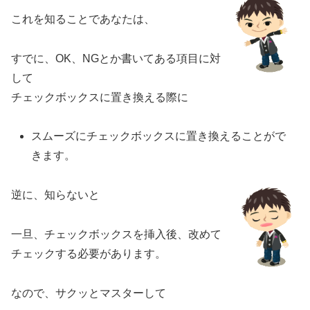
これを知ることであなたは、
すでに、OK、NGとか書いてある項目に対
して
チェックボックスに置き換える際に
スムーズにチェックボックスに置き換えることがで
きます。
逆に、知らないと
一旦、チェックボックスを挿入後、改めて
チェックする必要があります。
なので、サクッとマスターして