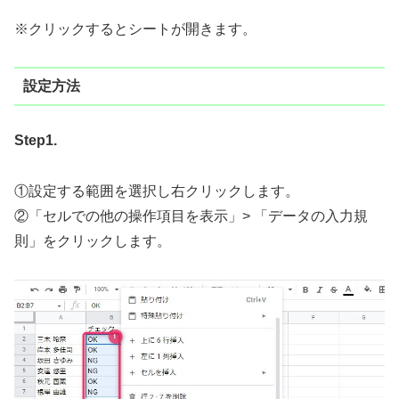
※クリックするとシートが開きます。
設定方法
Step1.
①設定する範囲を選択し右クリックします。
②「セルでの他の操作項目を表示」> 「データの入力規
則」をクリックします。