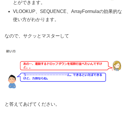
とができます。
VLOOKUP、SEQUENCE、ArrayFormulaの効果的な
使い方がわかります。
なので、サクッとマスターして
と答えてあげてください。