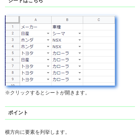
シートはこちら
※クリックするとシートが開きます。
ポイント
横方向に要素を列挙します。