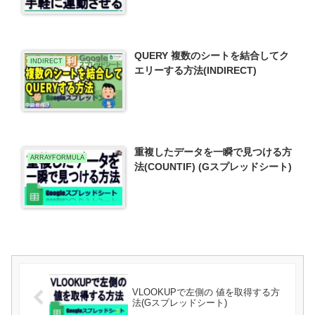
QUERY 複数のシートを結合してク
INDIRECT
エリーする方法(INDIRECT)
重複したデータを一瞬で見つける方
ARRAYFORMULA
法(COUNTIF) (Gスプレッドシート)
VLOOKUPで左側の 値を取得する方
法(Gスプレッドシート)