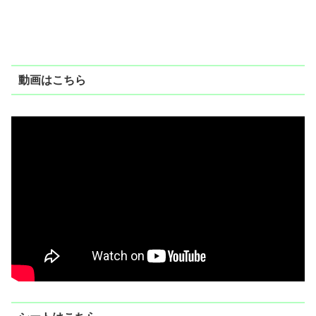
動画はこちら