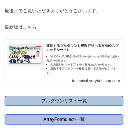
最後までご覧いただきありがとうございます。
最新版はこちら
連動するプルダウンを複数行並べる方法(Gスプ
レッドシート)
VLOOKUP,SEQUENCE,Arrayformulaの効果的な使い
方がわかります。
入力規則をオートフィルする方法がわかります。
連動するプルダウンを複数行並べる方法がわかりま
す。
technical.verybestcbp.com
プルダウンリスト一覧
ArrayFormulaの一覧