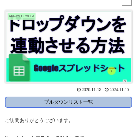
ARRAYFORMULA
2020.11.18
2024.11.15
プルダウンリスト一覧
ご訪問ありがとうございます。