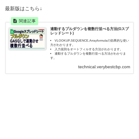
最新版はこちら↓
連動するプルダウンを複数行並べる方法(Gスプ
レッドシート)
VLOOKUP,SEQUENCE,Arrayformulaの効果的な使い
方がわかります。
入力規則をオートフィルする方法がわかります。
連動するプルダウンを複数行並べる方法がわかりま
す。
technical.verybestcbp.com