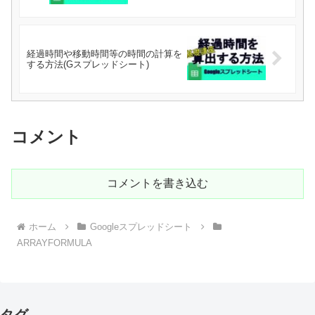
経過時間や移動時間等の時間の計算を
する方法(Gスプレッドシート)
コメント
コメントを書き込む
ホーム
Googleスプレッドシート
ARRAYFORMULA