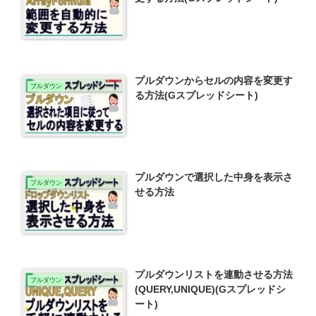
プルダウンからセルの内容を変更す
プルダウン
る方法(Gスプレッドシート)
プルダウンで選択した中身を表示さ
プルダウン
せる方法
プルダウンリストを連動させる方法
プルダウン
(QUERY,UNIQUE)(Gスプレッドシ
ート)