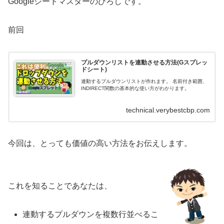
Googleシートマスターのひろしです。
前回
プルダウンリストを連動させる方法(Gスプレッ
ドシート)
連動するプルダウンリストが作れます。 名前付き範囲、
INDIRECT関数の基本的な使い方がわかります。
technical.verybestcbp.com
今回は、とっても価値の高い方法をお伝えします。
これを知ることであなたは、
連動するプルダウンを複数行並べるこ