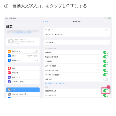
①「自動大文字入力」をタップしOFFにする