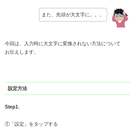
また、先頭が大文字に。。。
今回は、入力時に大文字に変換されない方法について
お伝えします。
設定方法
Step1.
①「設定」をタップする