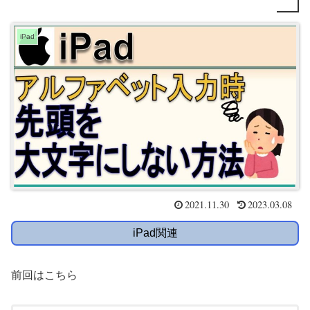
iPad
2021.11.30
2023.03.08
iPad関連
前回はこちら