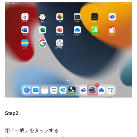
Step2.
①「一般」をタップする