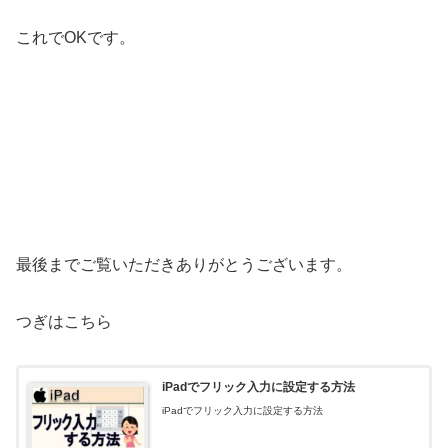
これでOKです。
最後までご覧いただきありがとうございます。
つぎはこちら
iPadでフリック入力に設定する方法
iPadでフリック入力に設定する方法