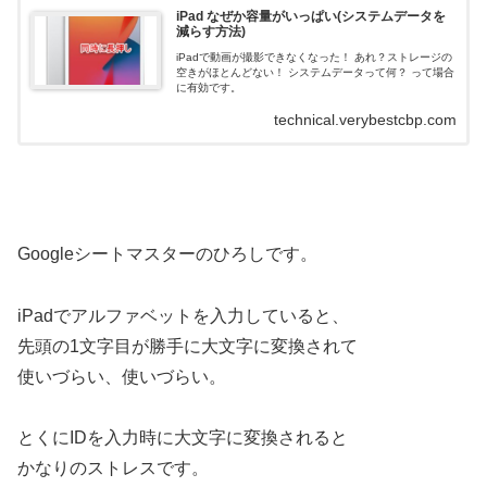
iPad なぜか容量がいっぱい(システムデータを
減らす方法)
iPadで動画が撮影できなくなった！ あれ？ストレージの
空きがほとんどない！ システムデータって何？ って場合
に有効です。
technical.verybestcbp.com
Googleシートマスターのひろしです。
iPadでアルファベットを入力していると、
先頭の1文字目が勝手に大文字に変換されて
使いづらい、使いづらい。
とくにIDを入力時に大文字に変換されると
かなりのストレスです。