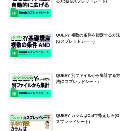
る方法(Gスプレッドシート)
QUERY 複数の条件を指定する方法
QUERY
(Gスプレッドシート)
QUERY 別ファイルから集計する方
IMPORTRANGE
法(Gスプレッドシート)
QUERY カラムはColで指定しろ(G
QUERY
スプレッドシート)