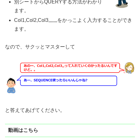
別シートからQUERYする方法がわかり
ます。
Col1,Col2,Col3,,,,,,,をかっこよく入力することができ
ます。
なので、サクッとマスターして
と答えてあげてください。
動画はこちら