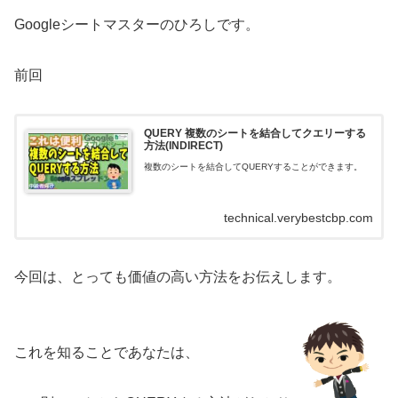
Googleシートマスターのひろしです。
前回
QUERY 複数のシートを結合してクエリーする
方法(INDIRECT)
複数のシートを結合してQUERYすることができます。
technical.verybestcbp.com
今回は、とっても価値の高い方法をお伝えします。
これを知ることであなたは、