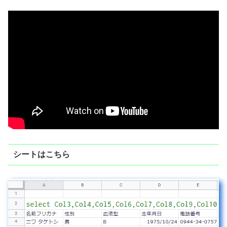
シートはこちら