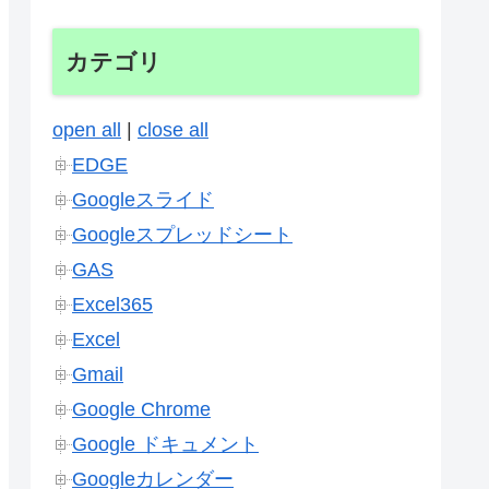
カテゴリ
open all
|
close all
EDGE
Googleスライド
Googleスプレッドシート
GAS
Excel365
Excel
Gmail
Google Chrome
Google ドキュメント
Googleカレンダー