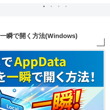
を一瞬で開く方法(Windows)