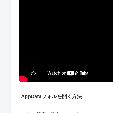
AppDataフォルを開く方法