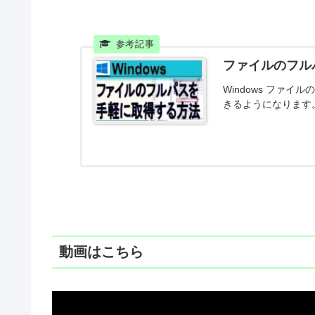
ファイルのフルパ
Windows ファ
きるようになります
動画はこちら