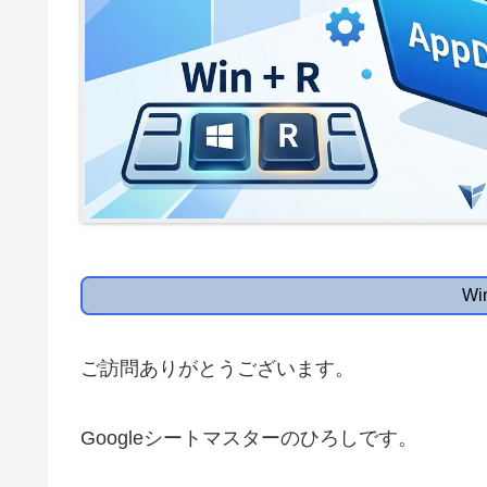
Wi
ご訪問ありがとうございます。
Googleシートマスターのひろしです。