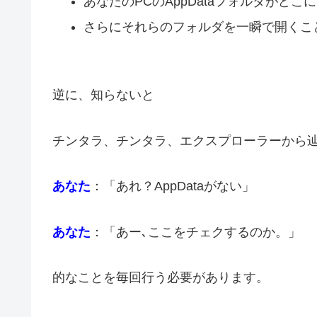
あなたのPCのAppDataフォルダがど
さらにそれらのフォルダを一瞬で開くこ
逆に、知らないと
チンタラ、チンタラ、エクスプローラーから
あなた
：「あれ？AppDataがない」
あなた
：「あー､ここをチェクするのか。」
的なことを毎回行う必要があります。