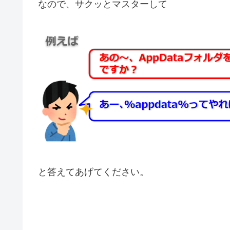
なので、サクッとマスターして
と答えてあげてください。