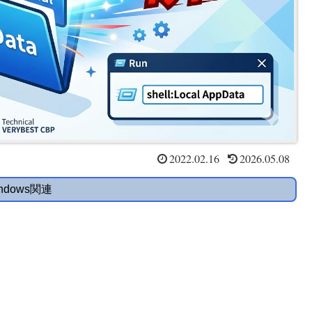
2022.02.16
2026.05.08
ndows関連