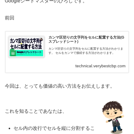
Googleシートマスターのひろしです。
前回
カンマ区切りの文字列をセルに配置する方法(G
スプレッドシート)
カンマ区切りの文字列をセルに配置する方法がわかりま
す。 セルをカンマで接続する方法がわかります。
technical.verybestcbp.com
今回は、とっても価値の高い方法をお伝えします。
これを知ることであなたは、
セル内の改行でセルを縦に分割するこ