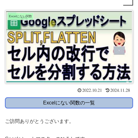
Excelにない関数
2022.10.21
2024.11.28
Excelにない関数の一覧
ご訪問ありがとうございます。