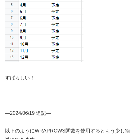
すばらしい！
—2024/06/19 追記—
以下のようにWRAPROWS関数を使用するともう少し簡