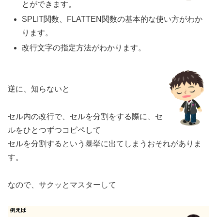
とができます。
SPLIT関数、FLATTEN関数の基本的な使い方がわか
ります。
改行文字の指定方法がわかります。
逆に、知らないと
セル内の改行で、セルを分割をする際に、セ
ルをひとつずつコピペして
セルを分割するという暴挙に出てしまうおそれがありま
す。
なので、サクッとマスターして