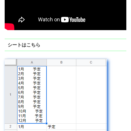
シートはこちら