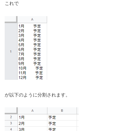
これで
が以下のように分割されます。