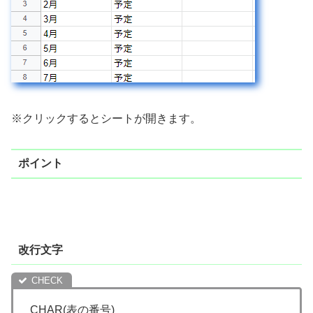
※クリックするとシートが開きます。
ポイント
改行文字
CHAR
(
表の番号
)