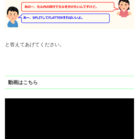
と答えてあげてください。
動画はこちら