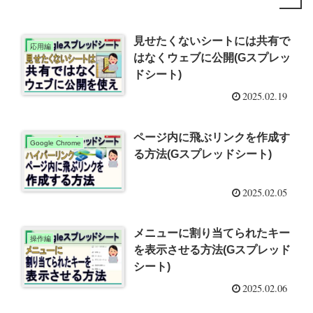
見せたくないシートには共有で
応用編
はなくウェブに公開(Gスプレッ
ドシート)
2025.02.19
ページ内に飛ぶリンクを作成す
Google Chrome
る方法(Gスプレッドシート)
2025.02.05
メニューに割り当てられたキー
操作編
を表示させる方法(Gスプレッド
シート)
2025.02.06