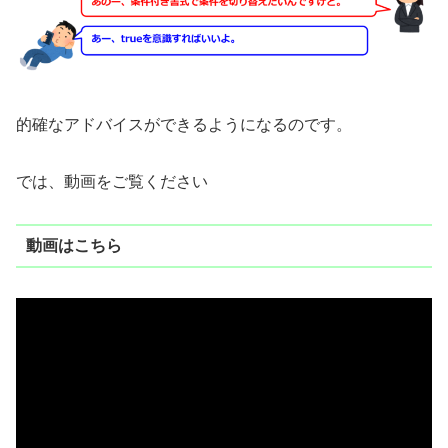
的確なアドバイスができるようになるのです。
では、動画をご覧ください
動画はこちら