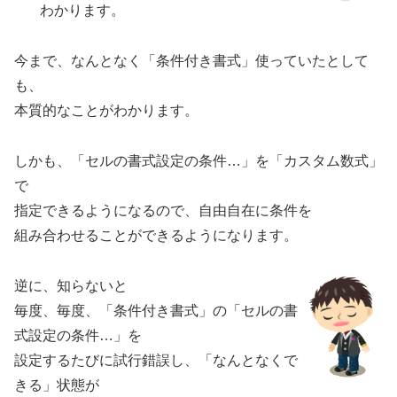
わかります。
今まで、なんとなく「条件付き書式」使っていたとして
も、
本質的なことがわかります。
しかも、「セルの書式設定の条件…」を「カスタム数式」
で
指定できるようになるので、自由自在に条件を
組み合わせることができるようになります。
逆に、知らないと
毎度、毎度、「条件付き書式」の「セルの書
式設定の条件…」を
設定するたびに試行錯誤し、「なんとなくで
きる」状態が