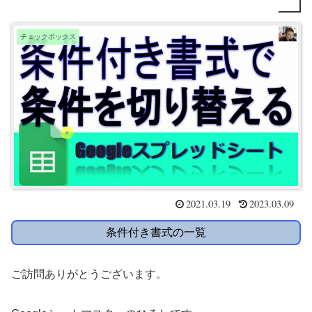
チェックボックス
2021.03.19
2023.03.09
条件付き書式の一覧
ご訪問ありがとうございます。