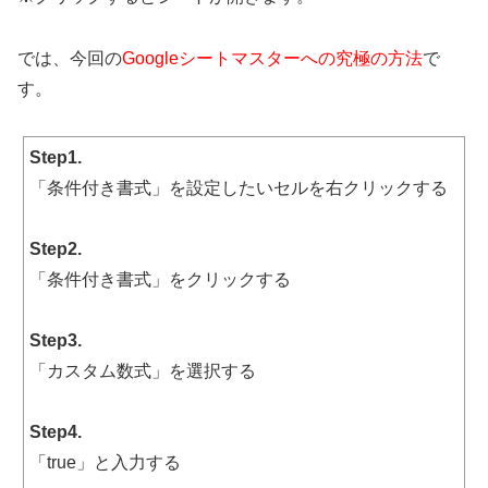
では、今回の
Googleシートマスターへの究極の方法
で
す。
Step1.
「条件付き書式」を設定したいセルを右クリックする
Step2.
「条件付き書式」をクリックする
Step3.
「カスタム数式」を選択する
Step4.
「true」と入力する