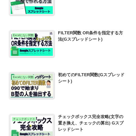
FILTER関数 OR条件を指定する方
Excelにない関数
法(Gスプレッドシート)
初めてのFILTER関数(Gスプレッド
Excelにない関数
シート)
チェックボックス完全攻略(文字の
チェックボックス
置き換え、チェックの算出) Gスプ
レッドシート