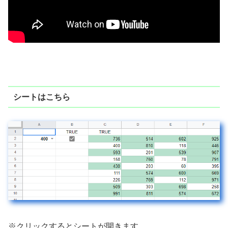
シートはこちら
※クリックするとシートが開きます。