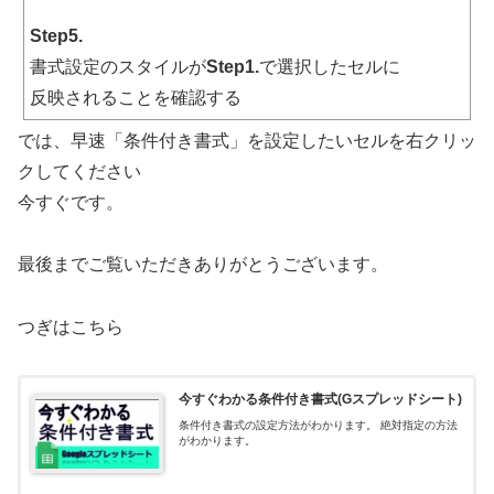
Step5.
書式設定のスタイルが
Step1.
で選択したセルに
反映されることを確認する
では、早速「条件付き書式」を設定したいセルを右クリッ
クしてください
今すぐです。
最後までご覧いただきありがとうございます。
つぎはこちら
今すぐわかる条件付き書式(Gスプレッドシート)
条件付き書式の設定方法がわかります。 絶対指定の方法
がわかります。