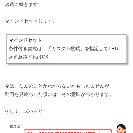
永遠に続きます。
マインドセットします。
マインドセット
条件付き書式は、「カスタム数式」を指定してTRUE
さえ意識すればOK
今は、なんのことかわからないかもしれませんが、
動画を見終わった頃には、その意味がわかります。
そして、ズバッと