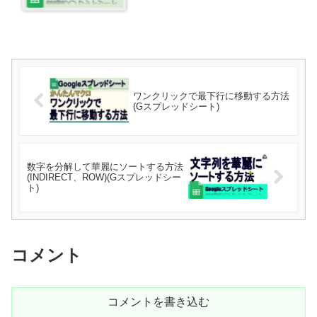
ワンクリックで最下行に移動する方法
(Gスプレッドシート)
数字を分解して華麗にソートする方法
(INDIRECT、ROW)(Gスプレッドシー
ト)
コメント
コメントを書き込む