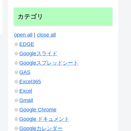
カテゴリ
open all
|
close all
EDGE
Googleスライド
Googleスプレッドシート
GAS
Excel365
Excel
Gmail
Google Chrome
Google ドキュメント
Googleカレンダー