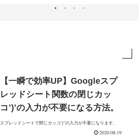
【一瞬で効率UP】Googleスプ
レッドシート関数の閉じカッ
コ’)’の入力が不要になる方法。
スプレッドシートで閉じカッコ’)’’の入力が不要になります。
2020.08.19