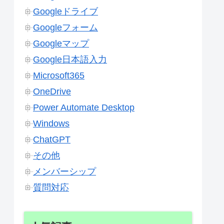
Googleドライブ
Googleフォーム
Googleマップ
Google日本語入力
Microsoft365
OneDrive
Power Automate Desktop
Windows
ChatGPT
その他
メンバーシップ
質問対応