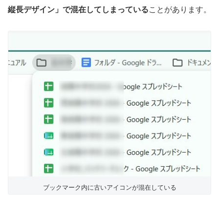
縦長デザイン」で混在してしまっている
ことがあります。
ブックマーク内に古いアイコンが混在している