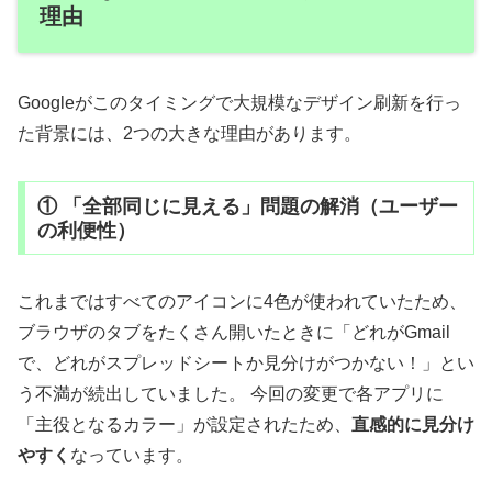
理由
Googleがこのタイミングで大規模なデザイン刷新を行っ
た背景には、2つの大きな理由があります。
① 「全部同じに見える」問題の解消（ユーザー
の利便性）
これまではすべてのアイコンに4色が使われていたため、
ブラウザのタブをたくさん開いたときに「どれがGmail
で、どれがスプレッドシートか見分けがつかない！」とい
う不満が続出していました。 今回の変更で各アプリに
「主役となるカラー」が設定されたため、
直感的に見分け
やすく
なっています。