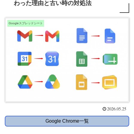
わった理由と古い時の対処法
Googleスプレッドシート
2026.05.25
Google Chrome一覧