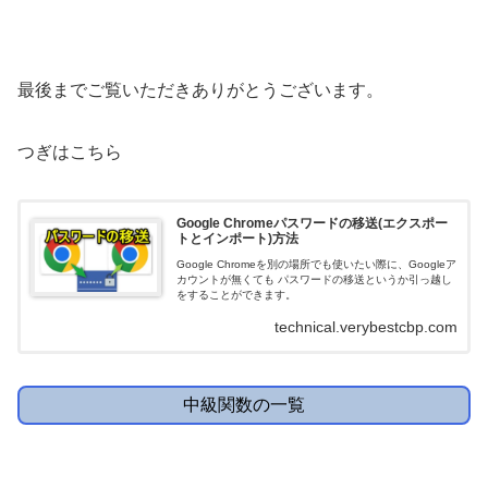
最後までご覧いただきありがとうございます。
つぎはこちら
Google Chromeパスワードの移送(エクスポー
トとインポート)方法
Google Chromeを別の場所でも使いたい際に、Googleア
カウントが無くても パスワードの移送というか引っ越し
をすることができます。
technical.verybestcbp.com
中級関数の一覧