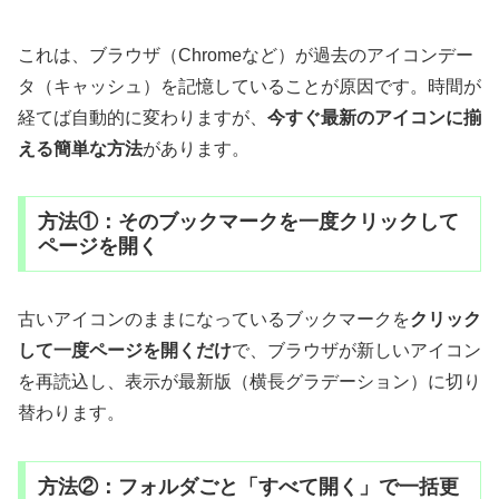
これは、ブラウザ（Chromeなど）が過去のアイコンデー
タ（キャッシュ）を記憶していることが原因です。時間が
経てば自動的に変わりますが、
今すぐ最新のアイコンに揃
える簡単な方法
があります。
方法①：そのブックマークを一度クリックして
ページを開く
古いアイコンのままになっているブックマークを
クリック
して一度ページを開くだけ
で、ブラウザが新しいアイコン
を再読込し、表示が最新版（横長グラデーション）に切り
替わります。
方法②：フォルダごと「すべて開く」で一括更