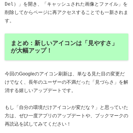
Del
）」を開き、「キャッシュされた画像とファイル」を
削除してからページに再アクセスすることでも一新されま
す。
まとめ：新しいアイコンは「見やすさ」
が大幅アップ！
今回のGoogleのアイコン刷新は、単なる見た目の変更だ
けでなく、長年のユーザーの不満だった「見づらさ」を解
消する嬉しいアップデートです。
もし「自分の環境だけアイコンが変だな？」と思っていた
方は、ぜひ一度アプリのアップデートや、ブックマークの
再読込を試してみてください！