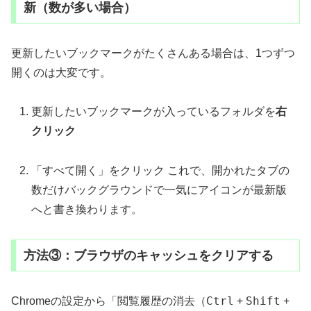
新（数が多い場合）
更新したいブックマークがたくさんある場合は、1つずつ
開くのは大変です。
更新したいブックマークが入っているフォルダを
右
クリック
「すべて開く」をクリック これで、開かれたタブの
数だけバックグラウンドで一気にアイコンが最新版
へと書き換わります。
方法③：ブラウザのキャッシュをクリアする
Ctrl
Shift
Chromeの設定から「閲覧履歴の消去（
+
+