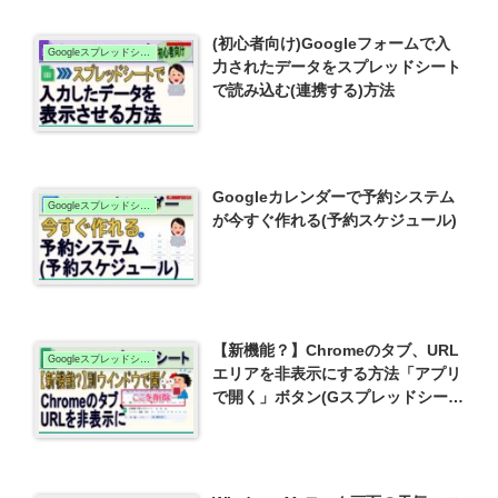
(初心者向け)Googleフォームで入
Googleスプレッドシート
力されたデータをスプレッドシート
で読み込む(連携する)方法
Googleカレンダーで予約システム
Googleスプレッドシート
が今すぐ作れる(予約スケジュール)
【新機能？】Chromeのタブ、URL
Googleスプレッドシート
エリアを非表示にする方法「アプリ
で開く」ボタン(Gスプレッドシー
ト)