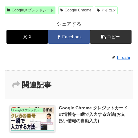
Googleスプレッドシート
Google Chrome
アイコン
シェアする
X
Facebook
コピー
hiroshi
関連記事
Google Chrome クレジットカード
Googleスプレッドシート
の情報を一瞬で入力する方法(お支
払い情報の自動入力)