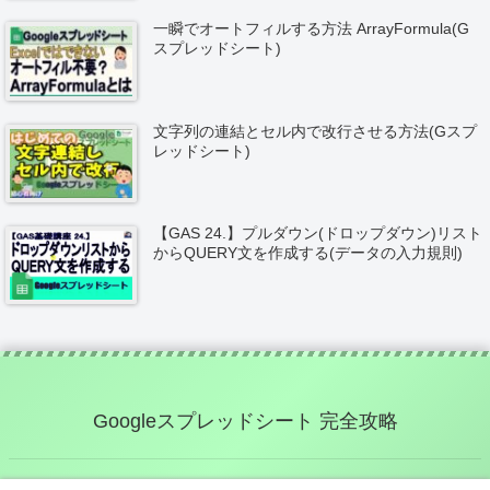
一瞬でオートフィルする方法 ArrayFormula(G
スプレッドシート)
文字列の連結とセル内で改行させる方法(Gスプ
レッドシート)
【GAS 24.】プルダウン(ドロップダウン)リスト
からQUERY文を作成する(データの入力規則)
Googleスプレッドシート 完全攻略