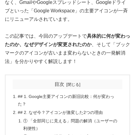
なく、GmailやGoogleスプレッドシート、Googleドライ
ブといった「Google Workspace」の主要アイコンが一斉
にリニューアルされています。
この記事では、今回のアップデートで
具体的に何が変わっ
たのか、なぜデザインが変更されたのか
、そして「ブック
マークのアイコンが古いまま変わらないときの一発解消
法」を分かりやすく解説します！
目次
## 1. Google主要アイコンの新旧比較：何が変わっ
た？
## 2. なぜ今？アイコンが激変した2つの理由
① 「全部同じに見える」問題の解消（ユーザーの
利便性）