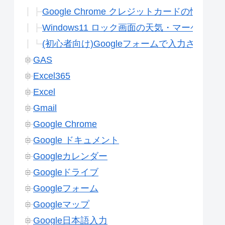
Google Chrome クレジットカードの情
Windows11 ロック画面の天気・マーケッ
(初心者向け)Googleフォームで入力され
GAS
Excel365
Excel
Gmail
Google Chrome
Google ドキュメント
Googleカレンダー
Googleドライブ
Googleフォーム
Googleマップ
Google日本語入力