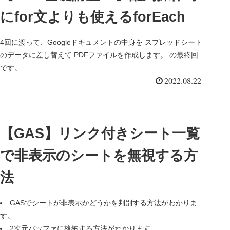
にfor文よりも使えるforEach
4回に渡って、Googleドキュメントの中身を スプレッドシート
のデータに差し替えて PDFファイルを作成します。 の最終回
です。
2022.08.22
【GAS】リンク付きシート一覧
で非表示のシートを無視する方
法
GASでシートが非表示かどうかを判別する方法がわかりま
す。
2次元バッファに格納する方法がわかります。