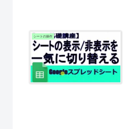
シートの操作