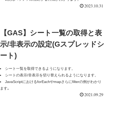
2023.10.31
【GAS】シート一覧の取得と表
示/非表示の設定(Gスプレッドシ
ート)
シート一覧を取得できるようになります。
シートの表示/非表示を切り替えられるようになります。
JavaScriptにおけるforEachやmapさらにfilterの例がわかり
ます｡
2021.09.29