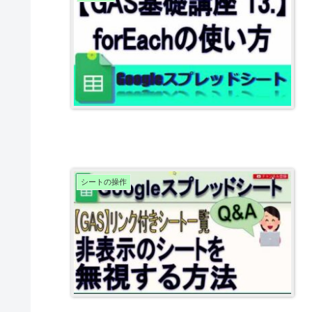
シートの操作