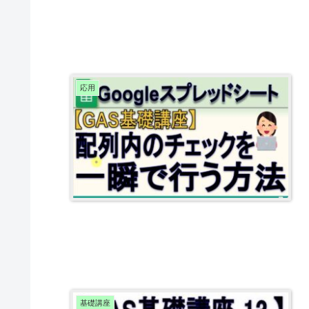
応用
基礎講座