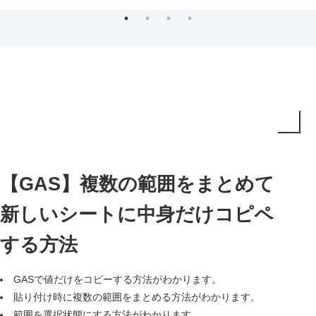
【GAS】複数の範囲をまとめて
新しいシートに中身だけコピペ
する方法
GASで値だけをコピーする方法がわかります。
貼り付け時に複数の範囲をまとめる方法がわかります。
範囲を選択状態にする方法がわかります。