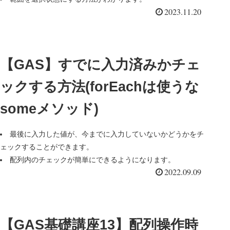
2023.11.20
【GAS】すでに入力済みかチェ
ックする方法(forEachは使うな
someメソッド)
最後に入力した値が、今までに入力していないかどうかをチ
ェックすることができます。
配列内のチェックが簡単にできるようになります。
2022.09.09
【GAS基礎講座13】配列操作時