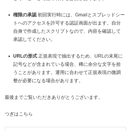
権限の承認
初回実行時には、Gmailとスプレッドシー
トへのアクセスを許可する認証画面が出ます。自分
自身で作成したスクリプトなので、内容を確認して
承認してください。
URLの形式
正規表現で抽出するため、URLの末尾に
記号などが含まれている場合、稀に余分な文字を拾
うことがあります。運用に合わせて正規表現の微調
整が必要になる場合があります。
最後までご覧いただきありがとうございます。
つぎはこちら