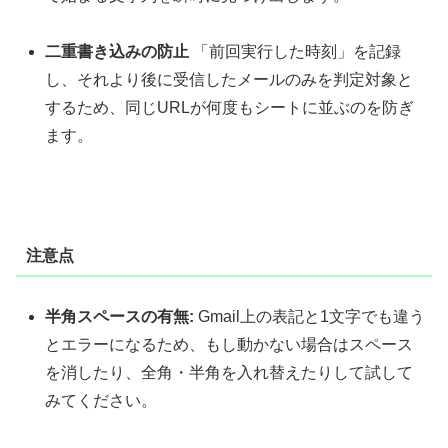
二重書き込みの防止
「前回実行した時刻」を記録
し、それより後に受信したメールのみを判定対象と
するため、同じURLが何度もシートに並ぶのを防ぎ
ます。
注意点
半角スペースの有無:
Gmail上の表記と1文字でも違う
とエラーになるため、もし動かない場合はスペース
を消したり、全角・半角を入れ替えたりして試して
みてください。