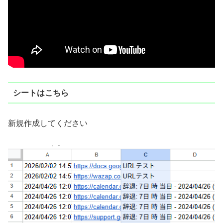
シートはこちら
新規作成してください