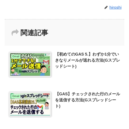
hiroshi
関連記事
【初めてのGAS 5.】わずか1分でい
Gmail
きなりメールが送れる方法(Gスプレ
ッドシート)
【GAS】チェックされた行のメール
Gmail
を送信する方法(Gスプレッドシー
ト)