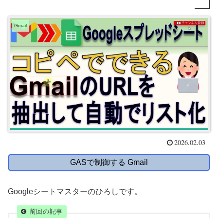
Gmail
2026.02.03
GASで制御する Gmail
Googleシートマスターのひろしです。