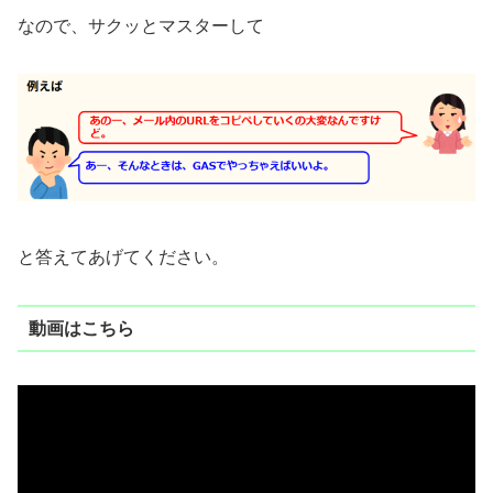
なので、サクッとマスターして
と答えてあげてください。
動画はこちら