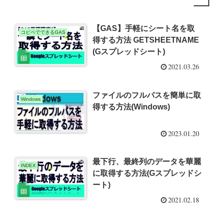
【GAS】手軽にシート名を取
コピペでできるGAS
得する方法 GETSHEETNAME
(Gスプレッドシート)
2021.03.26
ファイルのフルパスを簡単に取
Windows
得する方法(Windows)
2023.01.20
最下行、最終列のデータを華麗
INDEX
に取得する方法(Gスプレッドシ
ート)
2021.02.18