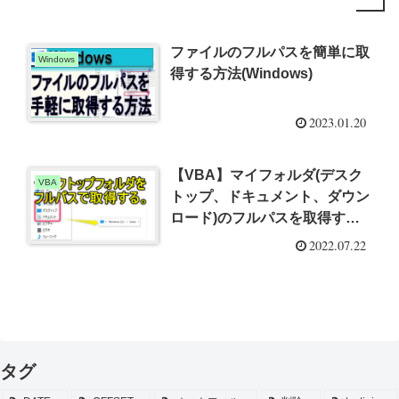
ファイルのフルパスを簡単に取
Windows
得する方法(Windows)
2023.01.20
【VBA】マイフォルダ(デスク
VBA
トップ、ドキュメント、ダウン
ロード)のフルパスを取得する
方法
2022.07.22
タグ